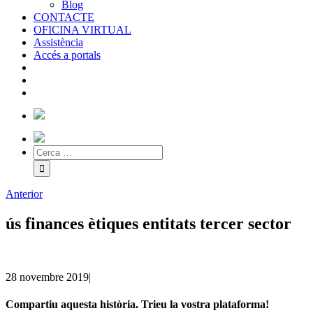
Blog
CONTACTE
OFICINA VIRTUAL
Assistència
Accés a portals
Anterior
ús finances ètiques entitats tercer sector
28 novembre 2019
|
Compartiu aquesta història. Trieu la vostra plataforma!