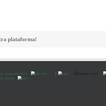
tra plataforma!