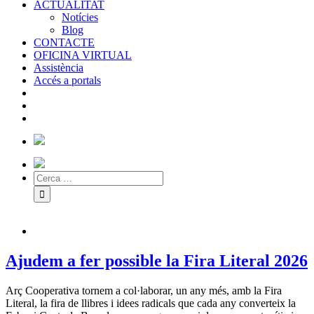
ACTUALITAT
Notícies
Blog
CONTACTE
OFICINA VIRTUAL
Assistència
Accés a portals
Ajudem a fer possible la Fira Literal 2026
Arç Cooperativa tornem a col·laborar, un any més, amb la Fira
Literal, la fira de llibres i idees radicals que cada any converteix la