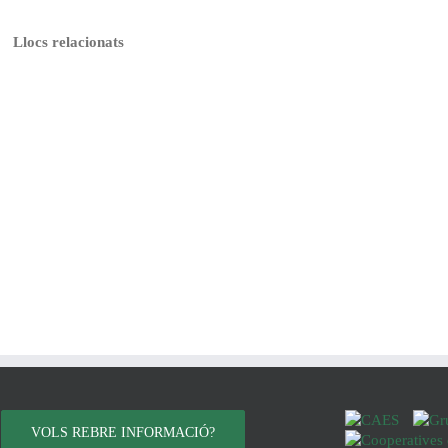
Llocs relacionats
VOLS REBRE INFORMACIÓ?