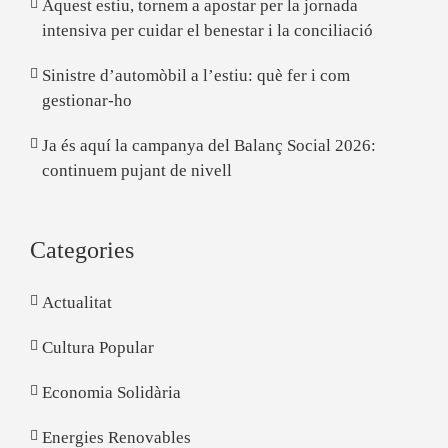
Aquest estiu, tornem a apostar per la jornada
intensiva per cuidar el benestar i la conciliació
Sinistre d’automòbil a l’estiu: què fer i com
gestionar-ho
Ja és aquí la campanya del Balanç Social 2026:
continuem pujant de nivell
Categories
Actualitat
Cultura Popular
Economia Solidària
Energies Renovables