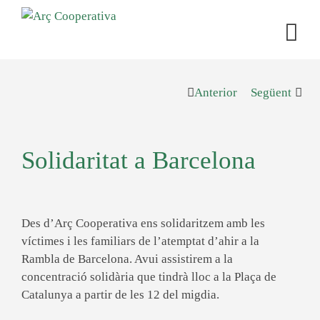
Anterior
Següent
Solidaritat a Barcelona
Des d’Arç Cooperativa ens solidaritzem amb les
víctimes i les familiars de l’atemptat d’ahir a la
Rambla de Barcelona. Avui assistirem a la
concentració solidària que tindrà lloc a la Plaça de
Catalunya a partir de les 12 del migdia.