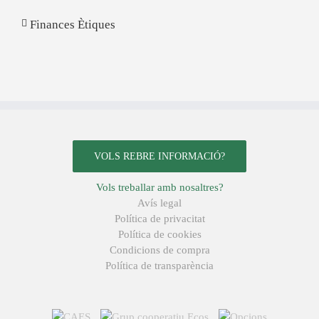
Finances Ètiques
VOLS REBRE INFORMACIÓ?
Vols treballar amb nosaltres?
Avís legal
Política de privacitat
Política de cookies
Condicions de compra
Política de transparència