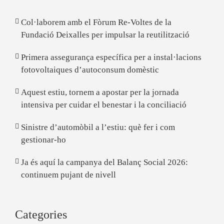
Col·laborem amb el Fòrum Re-Voltes de la
Fundació Deixalles per impulsar la reutilització
Primera assegurança específica per a instal·lacions
fotovoltaiques d’autoconsum domèstic
Aquest estiu, tornem a apostar per la jornada
intensiva per cuidar el benestar i la conciliació
Sinistre d’automòbil a l’estiu: què fer i com
gestionar-ho
Ja és aquí la campanya del Balanç Social 2026:
continuem pujant de nivell
Categories