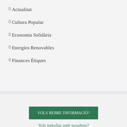
Actualitat
Cultura Popular
Economia Solidària
Energies Renovables
Finances Ètiques
VOLS REBRE INFORMACIÓ?
Vols treballar amb nosaltres?