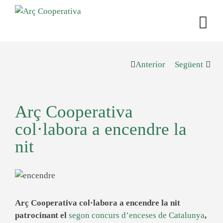
Anterior
Següent
Arç Cooperativa
col·labora a encendre la
nit
Arç Cooperativa col·labora a encendre la nit
patrocinant el
segon concurs d’enceses de Catalunya
,