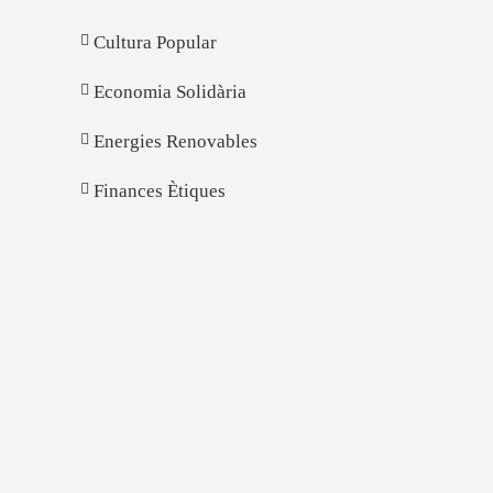
Cultura Popular
Economia Solidària
Energies Renovables
Finances Ètiques
il