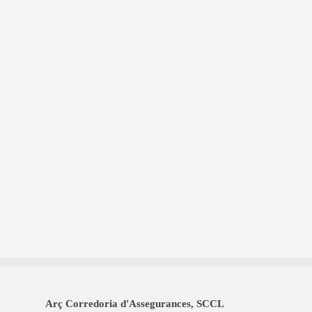
Arç Corredoria d'Assegurances, SCCL