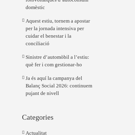
domèstic
Aquest estiu, tornem a apostar
per la jornada intensiva per
cuidar el benestar i la
conciliació
Sinistre d’automòbil a l’estiu:
què fer i com gestionar-ho
Ja és aquí la campanya del
Balanç Social 2026: continuem
pujant de nivell
Categories
Actualitat