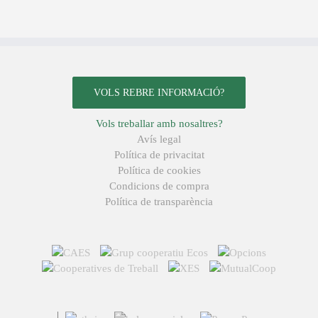
VOLS REBRE INFORMACIÓ?
Vols treballar amb nosaltres?
Avís legal
Política de privacitat
Política de cookies
Condicions de compra
Política de transparència