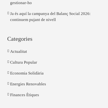
gestionar-ho
Ja és aquí la campanya del Balanç Social 2026:
continuem pujant de nivell
Categories
Actualitat
Cultura Popular
Economia Solidària
Energies Renovables
Finances Ètiques