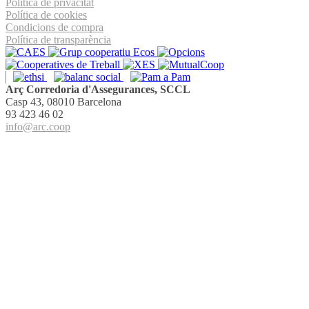
Política de privacitat
Política de cookies
Condicions de compra
Política de transparència
Arç Corredoria d'Assegurances, SCCL
Casp 43, 08010 Barcelona
93 423 46 02
info@arc.coop