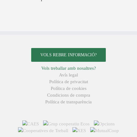
VOLS REBRE INFORMACIÓ?
Vols treballar amb nosaltres?
Avís legal
Política de privacitat
Política de cookies
Condicions de compra
Política de transparència