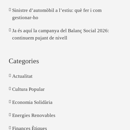
Sinistre d’automòbil a l’estiu: què fer i com
gestionar-ho
Ja és aquí la campanya del Balanç Social 2026:
continuem pujant de nivell
Categories
Actualitat
Cultura Popular
Economia Solidària
Energies Renovables
Finances Ètiques