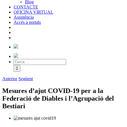
Blog
CONTACTE
OFICINA VIRTUAL
Assistència
Accés a portals
Anterior
Següent
Mesures d’ajut COVID-19 per a la
Federació de Diables i l’Agrupació del
Bestiari