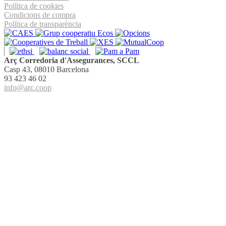
Política de cookies
Condicions de compra
Política de transparència
Arç Corredoria d'Assegurances, SCCL
Casp 43, 08010 Barcelona
93 423 46 02
info@arc.coop