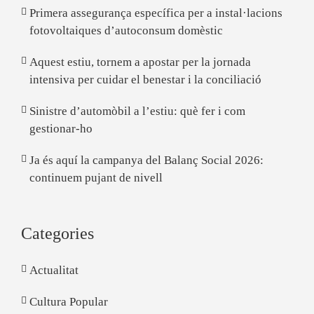
Primera assegurança específica per a instal·lacions
fotovoltaiques d’autoconsum domèstic
Aquest estiu, tornem a apostar per la jornada
intensiva per cuidar el benestar i la conciliació
Sinistre d’automòbil a l’estiu: què fer i com
gestionar-ho
Ja és aquí la campanya del Balanç Social 2026:
continuem pujant de nivell
Categories
Actualitat
Cultura Popular