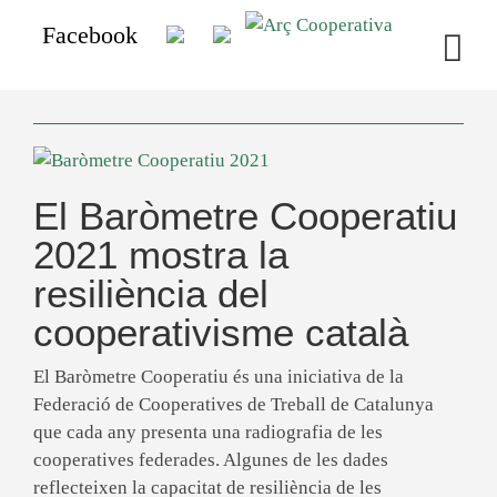
Facebook
El Baròmetre Cooperatiu
2021 mostra la
resiliència del
cooperativisme català
El Baròmetre Cooperatiu és una iniciativa de la
Federació de Cooperatives de Treball de Catalunya
que cada any presenta una radiografia de les
cooperatives federades. Algunes de les dades
reflecteixen la capacitat de resiliència de les