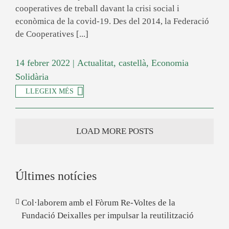
cooperatives de treball davant la crisi social i
econòmica de la covid-19. Des del 2014, la Federació
de Cooperatives [...]
14 febrer 2022
|
Actualitat
,
castellà
,
Economia
Solidària
LLEGEIX MÉS
LOAD MORE POSTS
Últimes notícies
Col·laborem amb el Fòrum Re-Voltes de la
Fundació Deixalles per impulsar la reutilització