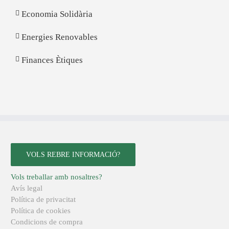
Economia Solidària
Energies Renovables
Finances Ètiques
VOLS REBRE INFORMACIÓ?
Vols treballar amb nosaltres?
Avís legal
Política de privacitat
Política de cookies
Condicions de compra