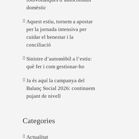
domèstic
Aquest estiu, tornem a apostar
per la jornada intensiva per
cuidar el benestar i la
conciliació
Sinistre d’automòbil a l’estiu:
què fer i com gestionar-ho
Ja és aquí la campanya del
Balanç Social 2026: continuem
pujant de nivell
Categories
Actualitat