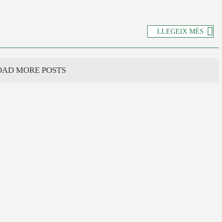
LLEGEIX MÉS
OAD MORE POSTS