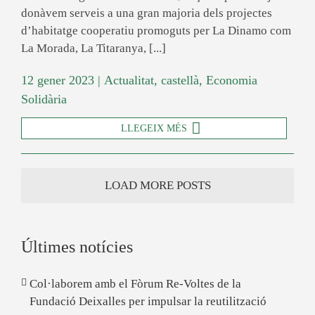
donàvem serveis a una gran majoria dels projectes
d’habitatge cooperatiu promoguts per La Dinamo com
La Morada, La Titaranya, [...]
12 gener 2023
|
Actualitat
,
castellà
,
Economia
Solidària
LLEGEIX MÉS
LOAD MORE POSTS
Últimes notícies
Col·laborem amb el Fòrum Re-Voltes de la
Fundació Deixalles per impulsar la reutilització