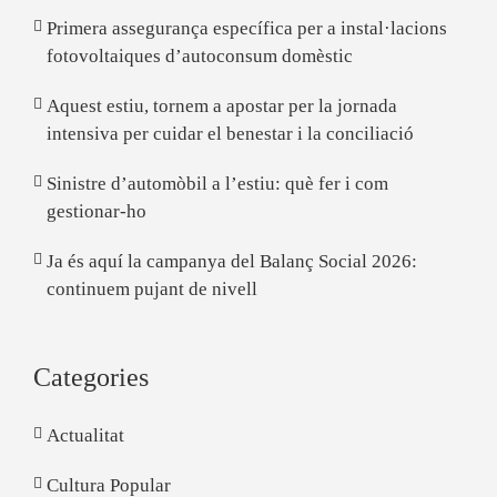
Primera assegurança específica per a instal·lacions
fotovoltaiques d’autoconsum domèstic
Aquest estiu, tornem a apostar per la jornada
intensiva per cuidar el benestar i la conciliació
Sinistre d’automòbil a l’estiu: què fer i com
gestionar-ho
Ja és aquí la campanya del Balanç Social 2026:
continuem pujant de nivell
Categories
Actualitat
Cultura Popular