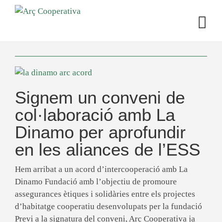
Signem un conveni de
col·laboració amb La
Dinamo per aprofundir
en les aliances de l’ESS
Hem arribat a un acord d’intercooperació amb La
Dinamo Fundació amb l’objectiu de promoure
assegurances ètiques i solidàries entre els projectes
d’habitatge cooperatiu desenvolupats per la fundació
Previ a la signatura del conveni, Arç Cooperativa ja