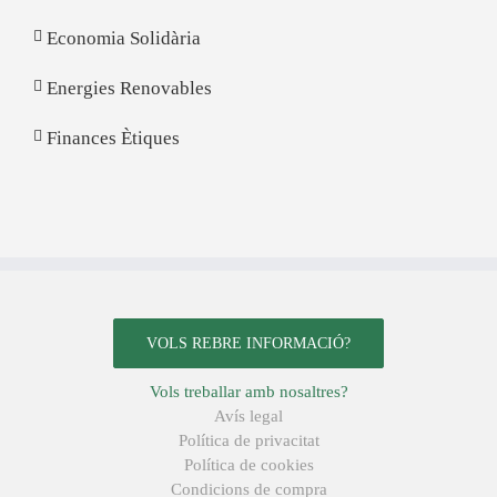
Economia Solidària
Energies Renovables
Finances Ètiques
VOLS REBRE INFORMACIÓ?
Vols treballar amb nosaltres?
Avís legal
Política de privacitat
Política de cookies
Condicions de compra