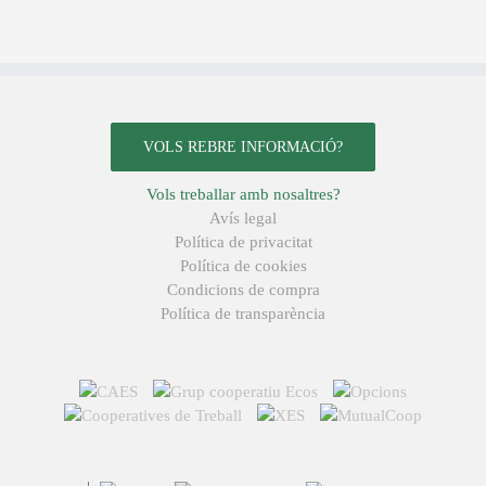
VOLS REBRE INFORMACIÓ?
Vols treballar amb nosaltres?
Avís legal
Política de privacitat
Política de cookies
Condicions de compra
Política de transparència