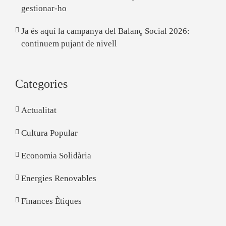
gestionar-ho
Ja és aquí la campanya del Balanç Social 2026:
continuem pujant de nivell
Categories
Actualitat
Cultura Popular
Economia Solidària
Energies Renovables
Finances Ètiques