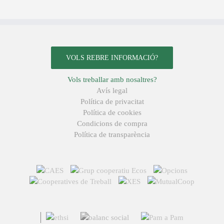
VOLS REBRE INFORMACIÓ?
Vols treballar amb nosaltres?
Avís legal
Política de privacitat
Política de cookies
Condicions de compra
Política de transparència