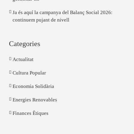
Ja és aquí la campanya del Balanç Social 2026:
continuem pujant de nivell
Categories
Actualitat
Cultura Popular
Economia Solidària
Energies Renovables
Finances Ètiques