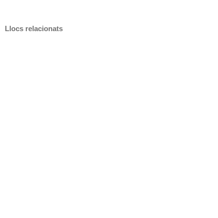
Llocs relacionats