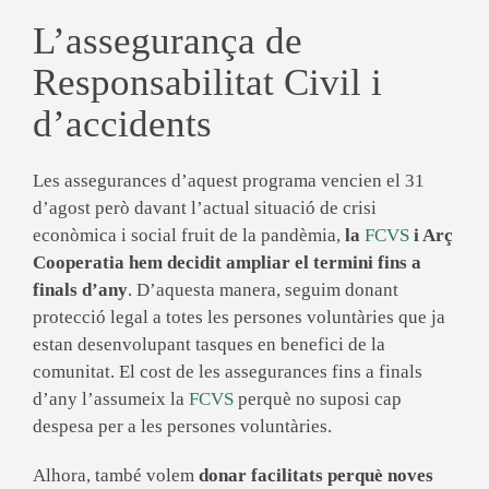
L’assegurança de
Responsabilitat Civil i
d’accidents
Les assegurances d’aquest programa vencien el 31
d’agost però davant l’actual situació de crisi
econòmica i social fruit de la pandèmia,
la
FCVS
i Arç
Cooperatia hem decidit ampliar el termini fins a
finals d’any
. D’aquesta manera, seguim donant
protecció legal a totes les persones voluntàries que ja
estan desenvolupant tasques en benefici de la
comunitat. El cost de les assegurances fins a finals
d’any l’assumeix la
FCVS
perquè no suposi cap
despesa per a les persones voluntàries.
Alhora, també volem
donar facilitats perquè noves