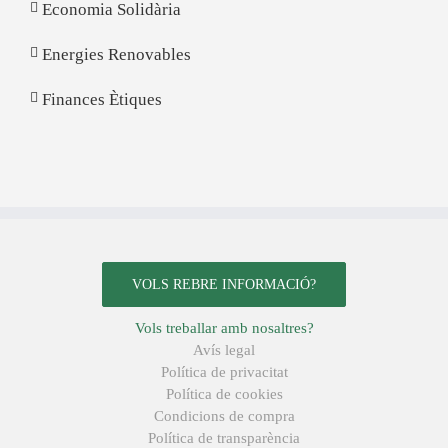
Economia Solidària
Energies Renovables
Finances Ètiques
VOLS REBRE INFORMACIÓ?
Vols treballar amb nosaltres?
Avís legal
Política de privacitat
Política de cookies
Condicions de compra
Política de transparència