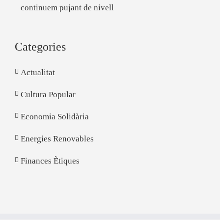
continuem pujant de nivell
Categories
Actualitat
Cultura Popular
Economia Solidària
Energies Renovables
Finances Ètiques