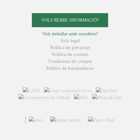
VOLS REBRE INFORMACIÓ?
Vols treballar amb nosaltres?
Avís legal
Política de privacitat
Política de cookies
Condicions de compra
Política de transparència