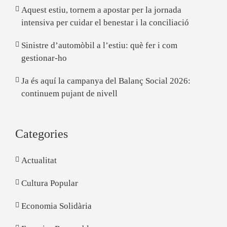
Aquest estiu, tornem a apostar per la jornada
intensiva per cuidar el benestar i la conciliació
Sinistre d’automòbil a l’estiu: què fer i com
gestionar-ho
Ja és aquí la campanya del Balanç Social 2026:
continuem pujant de nivell
Categories
Actualitat
Cultura Popular
Economia Solidària