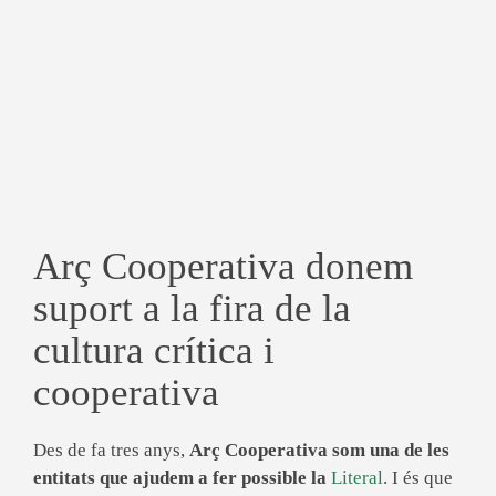
Arç Cooperativa donem
suport a la fira de la
cultura crítica i
cooperativa
Des de fa tres anys,
Arç Cooperativa som una de les
entitats que ajudem a fer possible la
Literal
. I és que