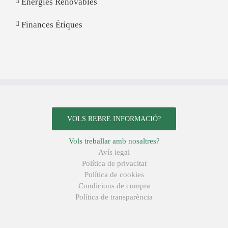
Energies Renovables
Finances Ètiques
VOLS REBRE INFORMACIÓ?
Vols treballar amb nosaltres?
Avís legal
Política de privacitat
Política de cookies
Condicions de compra
Política de transparència