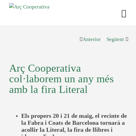
Anterior
Següent
Arç Cooperativa
col·laborem un any més
amb la fira Literal
Els propers 20 i 21 de maig, el recinte de
la Fabra i Coats de Barcelona tornarà a
acollir la Literal, la fira de llibres i