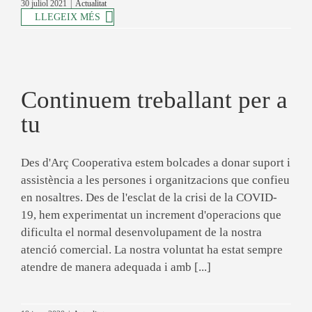
30 juliol 2021
|
Actualitat
LLEGEIX MÉS
Continuem treballant per a
tu
Des d'Arç Cooperativa estem bolcades a donar suport i
assistència a les persones i organitzacions que confieu
en nosaltres. Des de l'esclat de la crisi de la COVID-
19, hem experimentat un increment d'operacions que
dificulta el normal desenvolupament de la nostra
atenció comercial. La nostra voluntat ha estat sempre
atendre de manera adequada i amb [...]