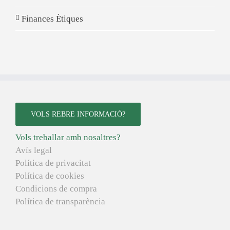
Finances Ètiques
VOLS REBRE INFORMACIÓ?
Vols treballar amb nosaltres?
Avís legal
Política de privacitat
Política de cookies
Condicions de compra
Política de transparència