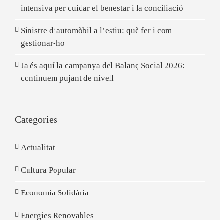
intensiva per cuidar el benestar i la conciliació
Sinistre d’automòbil a l’estiu: què fer i com
gestionar-ho
Ja és aquí la campanya del Balanç Social 2026:
continuem pujant de nivell
Categories
Actualitat
Cultura Popular
Economia Solidària
Energies Renovables