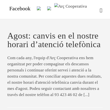
Facebook
Agost: canvis en el nostre
horari d’atenció telefònica
Com cada any, l'equip d'Arç Cooperativa ens hem
organitzat per poder compaginar els descansos
personals i continuar oferint servei i atenció a la
nostra comunitat. Per conciliar aquestes dues realitats,
el nostre horari d'atenció telefònica canvia durant el
mes d'agost. Podeu seguir contactant amb nosaltres a
través del nostre telèfon al 93 423 46 02 de [...]