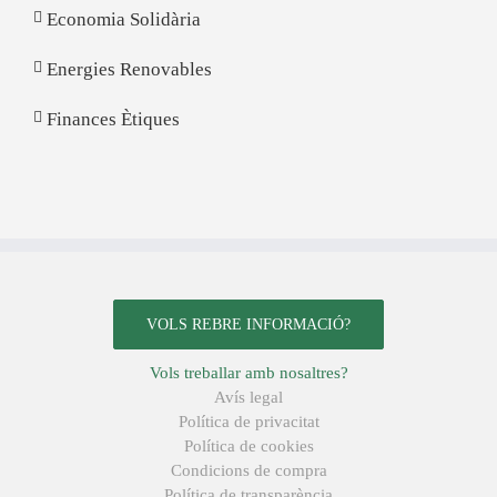
Economia Solidària
Energies Renovables
Finances Ètiques
VOLS REBRE INFORMACIÓ?
Vols treballar amb nosaltres?
Avís legal
Política de privacitat
Política de cookies
Condicions de compra
Política de transparència