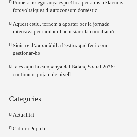
Primera assegurança específica per a instal·lacions
fotovoltaiques d’autoconsum domèstic
Aquest estiu, tornem a apostar per la jornada
intensiva per cuidar el benestar i la conciliació
Sinistre d’automòbil a l’estiu: què fer i com
gestionar-ho
Ja és aquí la campanya del Balanç Social 2026:
continuem pujant de nivell
Categories
Actualitat
Cultura Popular