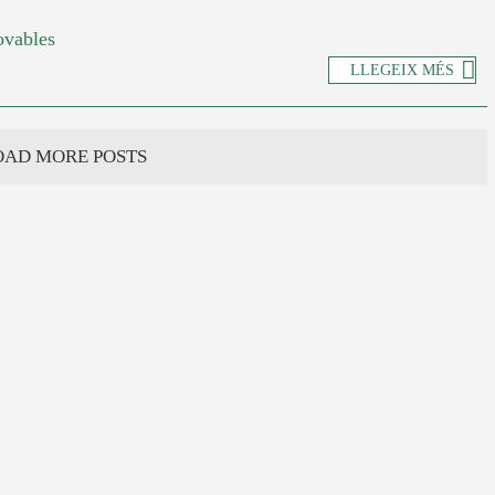
ovables
LLEGEIX MÉS
OAD MORE POSTS