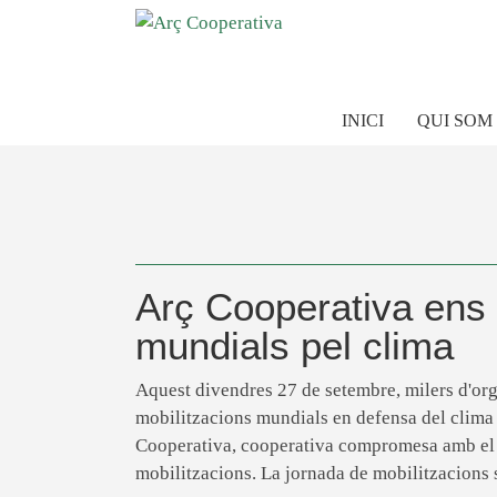
INICI
QUI SOM
Arç Cooperativa ens
mundials pel clima
Aquest divendres 27 de setembre, milers d'or
mobilitzacions mundials en defensa del clima 
Cooperativa, cooperativa compromesa amb el 
mobilitzacions. La jornada de mobilitzacions s