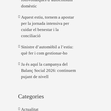
domèstic
Aquest estiu, tornem a apostar
per la jornada intensiva per
cuidar el benestar i la
conciliació
Sinistre d’automòbil a l’estiu:
què fer i com gestionar-ho
Ja és aquí la campanya del
Balanç Social 2026: continuem
pujant de nivell
Categories
Actualitat