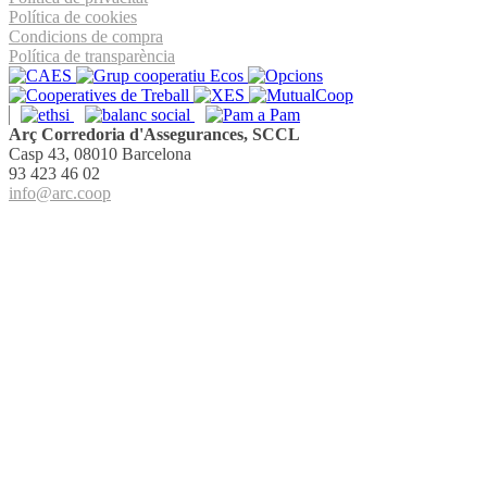
Política de cookies
Condicions de compra
Política de transparència
Arç Corredoria d'Assegurances, SCCL
Casp 43, 08010 Barcelona
93 423 46 02
info@arc.coop