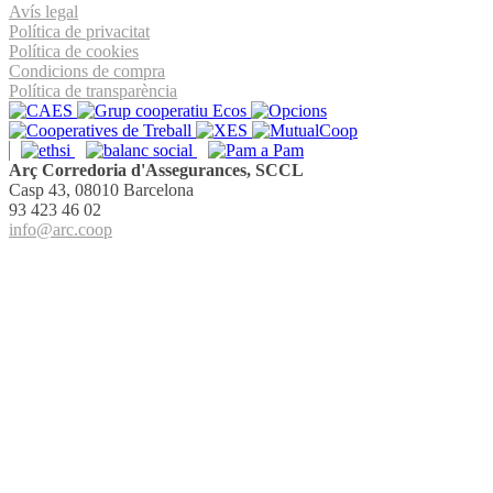
Avís legal
Política de privacitat
Política de cookies
Condicions de compra
Política de transparència
Arç Corredoria d'Assegurances, SCCL
Casp 43, 08010 Barcelona
93 423 46 02
info@arc.coop