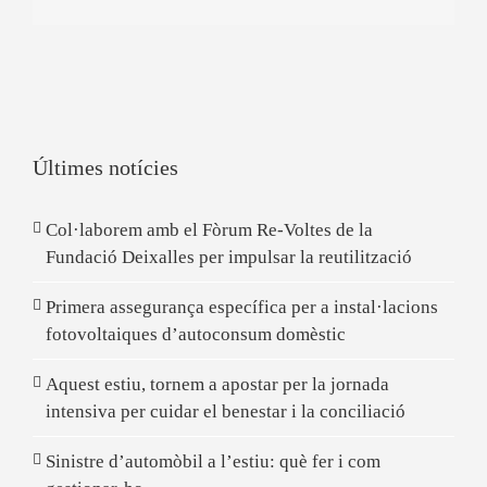
Últimes notícies
Col·laborem amb el Fòrum Re-Voltes de la
Fundació Deixalles per impulsar la reutilització
Primera assegurança específica per a instal·lacions
fotovoltaiques d’autoconsum domèstic
Aquest estiu, tornem a apostar per la jornada
intensiva per cuidar el benestar i la conciliació
Sinistre d’automòbil a l’estiu: què fer i com