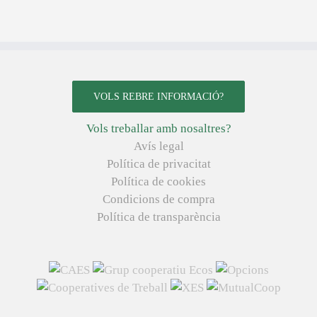
VOLS REBRE INFORMACIÓ?
Vols treballar amb nosaltres?
Avís legal
Política de privacitat
Política de cookies
Condicions de compra
Política de transparència