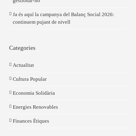
gestionar-ho
Ja és aquí la campanya del Balanç Social 2026:
continuem pujant de nivell
Categories
Actualitat
Cultura Popular
Economia Solidària
Energies Renovables
Finances Ètiques