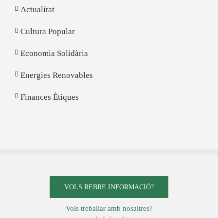
Actualitat
Cultura Popular
Economia Solidària
Energies Renovables
Finances Ètiques
VOLS REBRE INFORMACIÓ?
Vols treballar amb nosaltres?