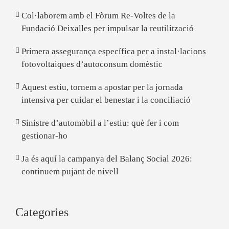
Col·laborem amb el Fòrum Re-Voltes de la
Fundació Deixalles per impulsar la reutilització
Primera assegurança específica per a instal·lacions
fotovoltaiques d’autoconsum domèstic
Aquest estiu, tornem a apostar per la jornada
intensiva per cuidar el benestar i la conciliació
Sinistre d’automòbil a l’estiu: què fer i com
gestionar-ho
Ja és aquí la campanya del Balanç Social 2026:
continuem pujant de nivell
Categories