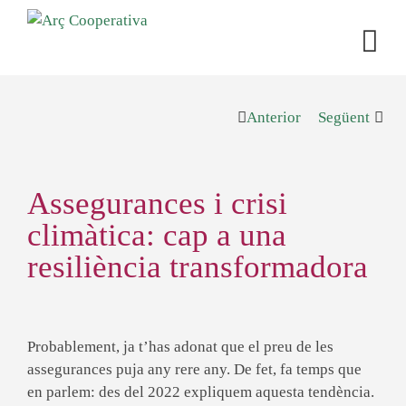
Anterior
Següent
Assegurances i crisi
climàtica: cap a una
resiliència transformadora
Probablement, ja t’has adonat que el preu de les
assegurances puja any rere any. De fet, fa temps que
en parlem: des del 2022 expliquem aquesta tendència.