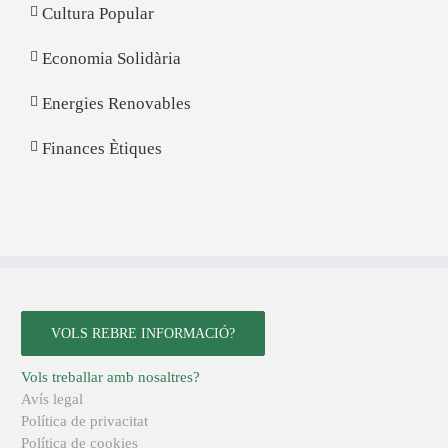
Cultura Popular
Economia Solidària
Energies Renovables
Finances Ètiques
VOLS REBRE INFORMACIÓ?
Vols treballar amb nosaltres?
Avís legal
Política de privacitat
Política de cookies