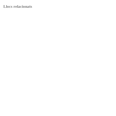
Llocs relacionats