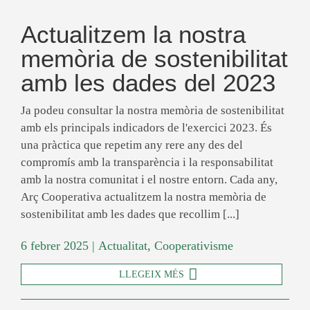
Actualitzem la nostra
memòria de sostenibilitat
amb les dades del 2023
Ja podeu consultar la nostra memòria de sostenibilitat
amb els principals indicadors de l'exercici 2023. És
una pràctica que repetim any rere any des del
compromís amb la transparència i la responsabilitat
amb la nostra comunitat i el nostre entorn. Cada any,
Arç Cooperativa actualitzem la nostra memòria de
sostenibilitat amb les dades que recollim [...]
6 febrer 2025
|
Actualitat
,
Cooperativisme
LLEGEIX MÉS