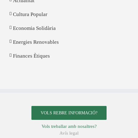
Actualitat
Cultura Popular
Economia Solidària
Energies Renovables
Finances Ètiques
VOLS REBRE INFORMACIÓ?
Vols treballar amb nosaltres?
Avís legal