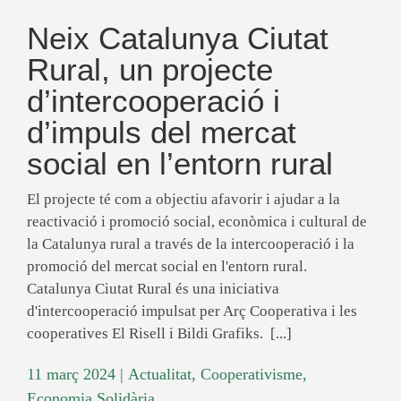
Neix Catalunya Ciutat
Rural, un projecte
d’intercooperació i
d’impuls del mercat
social en l’entorn rural
El projecte té com a objectiu afavorir i ajudar a la
reactivació i promoció social, econòmica i cultural de
la Catalunya rural a través de la intercooperació i la
promoció del mercat social en l'entorn rural.
Catalunya Ciutat Rural és una iniciativa
d'intercooperació impulsat per Arç Cooperativa i les
cooperatives El Risell i Bildi Grafiks. [...]
11 març 2024
|
Actualitat
,
Cooperativisme
,
Economia Solidària