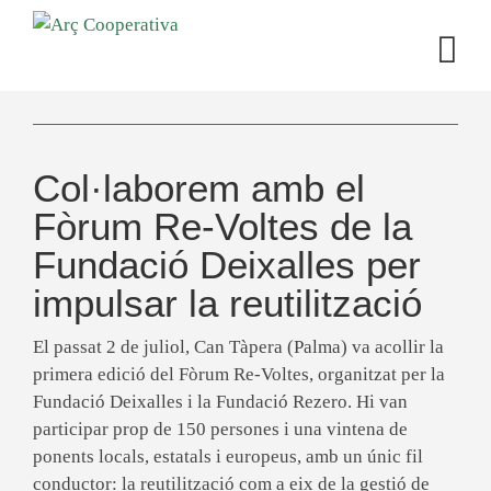
Col·laborem amb el
Fòrum Re-Voltes de la
Fundació Deixalles per
impulsar la reutilització
El passat 2 de juliol, Can Tàpera (Palma) va acollir la
primera edició del Fòrum Re-Voltes, organitzat per la
Fundació Deixalles i la Fundació Rezero. Hi van
participar prop de 150 persones i una vintena de
ponents locals, estatals i europeus, amb un únic fil
conductor: la reutilització com a eix de la gestió de