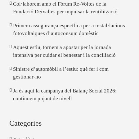
Col·laborem amb el Fòrum Re-Voltes de la
Fundació Deixalles per impulsar la reutilització
Primera assegurança específica per a instal·lacions
fotovoltaiques d’autoconsum domèstic
Aquest estiu, tornem a apostar per la jornada
intensiva per cuidar el benestar i la conciliació
Sinistre d’automòbil a l’estiu: què fer i com
gestionar-ho
Ja és aquí la campanya del Balanç Social 2026:
continuem pujant de nivell
Categories