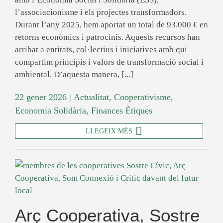
l’associacionisme i els projectes transformadors.
Durant l’any 2025, hem aportat un total de 93.000 € en
retorns econòmics i patrocinis. Aquests recursos han
arribat a entitats, col·lectius i iniciatives amb qui
compartim principis i valors de transformació social i
ambiental. D’aquesta manera, [...]
22 gener 2026
|
Actualitat
,
Cooperativisme
,
Economia Solidària
,
Finances Ètiques
LLEGEIX MÉS
Arç Cooperativa, Sostre