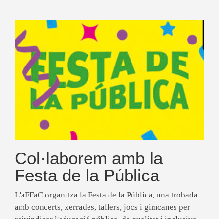
Col·laborem amb la
Festa de la Pública
L'aFFaC organitza la Festa de la Pública, una trobada
amb concerts, xerrades, tallers, jocs i gimcanes per