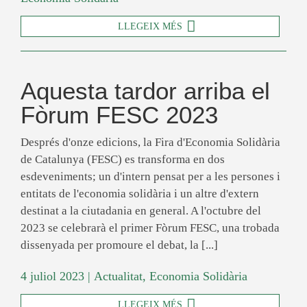
LLEGEIX MÉS
Aquesta tardor arriba el
Fòrum FESC 2023
Després d'onze edicions, la Fira d'Economia Solidària
de Catalunya (FESC) es transforma en dos
esdeveniments; un d'intern pensat per a les persones i
entitats de l'economia solidària i un altre d'extern
destinat a la ciutadania en general. A l'octubre del
2023 se celebrarà el primer Fòrum FESC, una trobada
dissenyada per promoure el debat, la [...]
4 juliol 2023
|
Actualitat
,
Economia Solidària
LLEGEIX MÉS