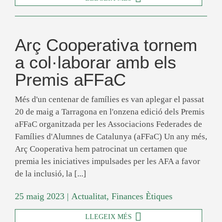
Arç Cooperativa tornem
a col·laborar amb els
Premis aFFaC
Més d'un centenar de famílies es van aplegar el passat
20 de maig a Tarragona en l'onzena edició dels Premis
aFFaC organitzada per les Associacions Federades de
Famílies d'Alumnes de Catalunya (aFFaC) Un any més,
Arç Cooperativa hem patrocinat un certamen que
premia les iniciatives impulsades per les AFA a favor
de la inclusió, la [...]
25 maig 2023
|
Actualitat
,
Finances Ètiques
LLEGEIX MÉS