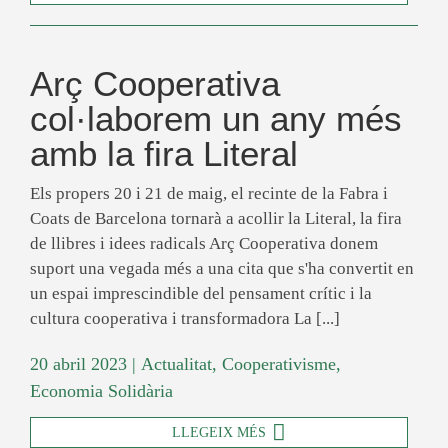
Arç Cooperativa
col·laborem un any més
amb la fira Literal
Els propers 20 i 21 de maig, el recinte de la Fabra i
Coats de Barcelona tornarà a acollir la Literal, la fira
de llibres i idees radicals Arç Cooperativa donem
suport una vegada més a una cita que s'ha convertit en
un espai imprescindible del pensament crític i la
cultura cooperativa i transformadora La [...]
20 abril 2023
|
Actualitat
,
Cooperativisme
,
Economia Solidària
LLEGEIX MÉS