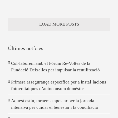
LOAD MORE POSTS
Últimes notícies
Col·laborem amb el Fòrum Re-Voltes de la
Fundació Deixalles per impulsar la reutilització
Primera assegurança específica per a instal·lacions
fotovoltaiques d’autoconsum domèstic
Aquest estiu, tornem a apostar per la jornada
intensiva per cuidar el benestar i la conciliació