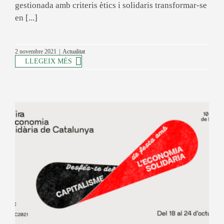
gestionada amb criteris ètics i solidaris transformar-se
en [...]
2 novembre 2021
|
Actualitat
LLEGEIX MÉS