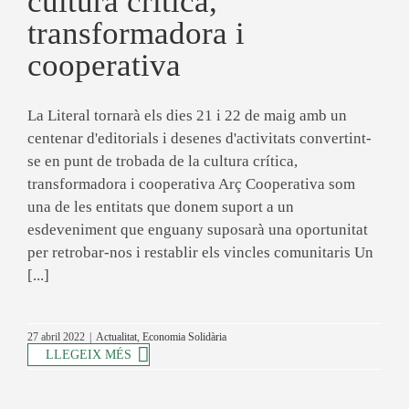
cultura crítica,
transformadora i
cooperativa
La Literal tornarà els dies 21 i 22 de maig amb un
centenar d'editorials i desenes d'activitats convertint-
se en punt de trobada de la cultura crítica,
transformadora i cooperativa Arç Cooperativa som
una de les entitats que donem suport a un
esdeveniment que enguany suposarà una oportunitat
per retrobar-nos i restablir els vincles comunitaris Un
[...]
27 abril 2022
|
Actualitat
,
Economia Solidària
LLEGEIX MÉS