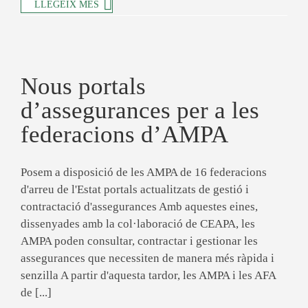
LLEGEIX MÉS
Nous portals
d’assegurances per a les
federacions d’AMPA
Posem a disposició de les AMPA de 16 federacions
d'arreu de l'Estat portals actualitzats de gestió i
contractació d'assegurances Amb aquestes eines,
dissenyades amb la col·laboració de CEAPA, les
AMPA poden consultar, contractar i gestionar les
assegurances que necessiten de manera més ràpida i
senzilla A partir d'aquesta tardor, les AMPA i les AFA
de [...]