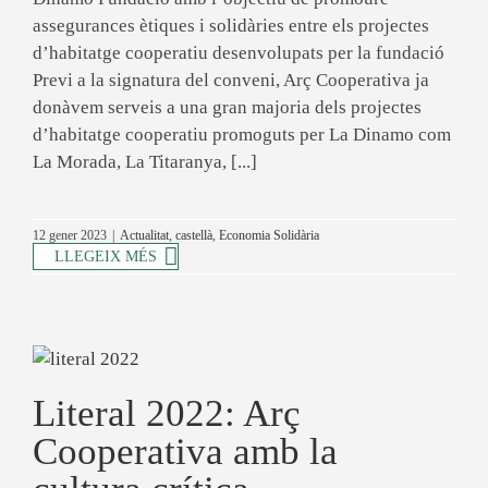
assegurances ètiques i solidàries entre els projectes
d’habitatge cooperatiu desenvolupats per la fundació
Previ a la signatura del conveni, Arç Cooperativa ja
donàvem serveis a una gran majoria dels projectes
d’habitatge cooperatiu promoguts per La Dinamo com
La Morada, La Titaranya, [...]
12 gener 2023
|
Actualitat
,
castellà
,
Economia Solidària
LLEGEIX MÉS
Literal 2022: Arç
Cooperativa amb la