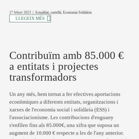
17 febrer 2023
|
Actualitat
,
castellà
,
Economia Solidària
LLEGEIX MÉS
Contribuïm amb 85.000 €
a entitats i projectes
transformadors
Un any més, hem tornat a fer efectives aportacions
econòmiques a diferents entitats, organitzacions i
xarxes de l'economia social i solidària (ESS) i
l'associacionisme. Les contribucions d'enguany
s'enfilen fins als 85.000€, una xifra que suposa un
augment de 10.000 € respecte a les de l'any anterior.