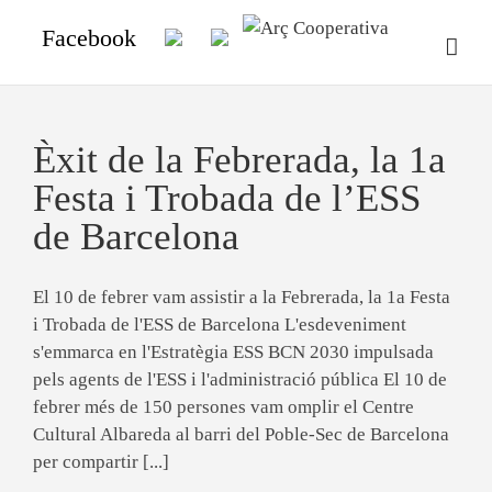
Facebook
Èxit de la Febrerada, la 1a
Festa i Trobada de l’ESS
de Barcelona
El 10 de febrer vam assistir a la Febrerada, la 1a Festa
i Trobada de l'ESS de Barcelona L'esdeveniment
s'emmarca en l'Estratègia ESS BCN 2030 impulsada
pels agents de l'ESS i l'administració pública El 10 de
febrer més de 150 persones vam omplir el Centre
Cultural Albareda al barri del Poble-Sec de Barcelona
per compartir [...]