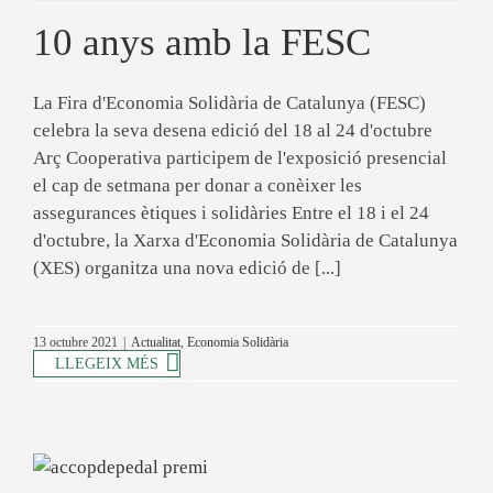
10 anys amb la FESC
La Fira d'Economia Solidària de Catalunya (FESC)
celebra la seva desena edició del 18 al 24 d'octubre
Arç Cooperativa participem de l'exposició presencial
el cap de setmana per donar a conèixer les
assegurances ètiques i solidàries Entre el 18 i el 24
d'octubre, la Xarxa d'Economia Solidària de Catalunya
(XES) organitza una nova edició de [...]
13 octubre 2021
|
Actualitat
,
Economia Solidària
LLEGEIX MÉS