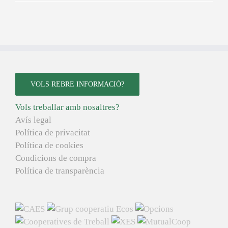
VOLS REBRE INFORMACIÓ?
Vols treballar amb nosaltres?
Avís legal
Política de privacitat
Política de cookies
Condicions de compra
Política de transparència