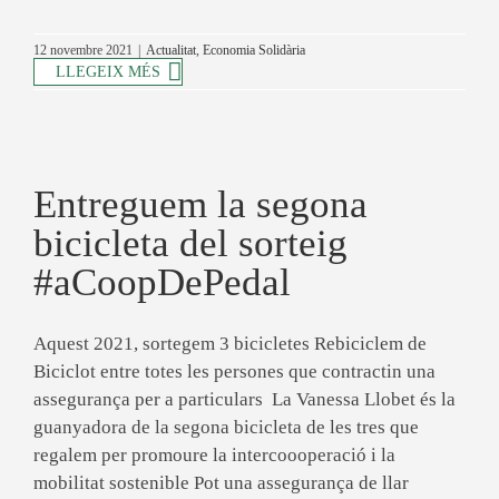
12 novembre 2021
|
Actualitat
,
Economia Solidària
LLEGEIX MÉS
Entreguem la segona
bicicleta del sorteig
#aCoopDePedal
Aquest 2021, sortegem 3 bicicletes Rebiciclem de
Biciclot entre totes les persones que contractin una
assegurança per a particulars La Vanessa Llobet és la
guanyadora de la segona bicicleta de les tres que
regalem per promoure la intercoooperació i la
mobilitat sostenible Pot una assegurança de llar