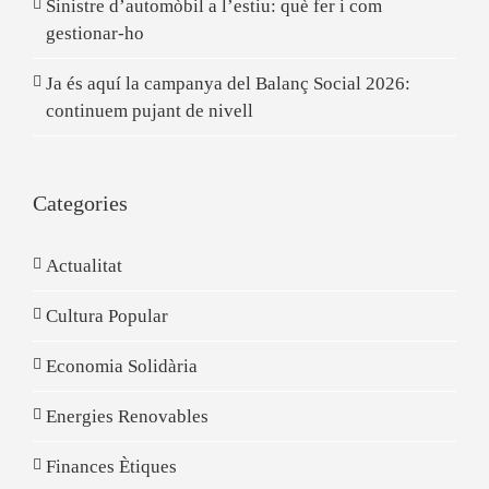
Sinistre d’automòbil a l’estiu: què fer i com
gestionar-ho
Ja és aquí la campanya del Balanç Social 2026:
continuem pujant de nivell
Categories
Actualitat
Cultura Popular
Economia Solidària
Energies Renovables
Finances Ètiques