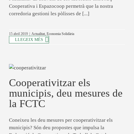
Cooperativa i Espazocoop permetrà que la nostra
corredoria gestioni les pòlisses de [...]
15 abril 2019
|
Actualitat
,
Economia Solidària
LLEGEIX MÉS
Cooperativitzar els
municipis, deu mesures de
la FCTC
Coneixeu les deu mesures per cooperativitzar els
municipis? Són deu propostes que impulsa la