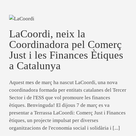
LaCoordi, neix la
Coordinadora pel Comerç
Just i les Finances Ètiques
a Catalunya
Aquest mes de març ha nascut LaCoordi, una nova
coordinadora formada per entitats catalanes del Tercer
Sector i de l'ESS que vol promoure les finances
ètiques. Benvinguda! El dijous 7 de març es va
presentar a Terrassa LaCoordi: Comerç Just i Finances
ètiques, un projecte impulsat per diverses
organitzacions de l'economia social i solidària i [...]