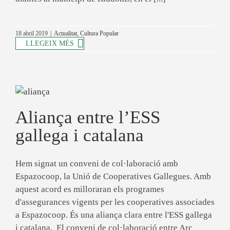
18 abril 2019
|
Actualitat
,
Cultura Popular
LLEGEIX MÉS
Aliança entre l’ESS
gallega i catalana
Hem signat un conveni de col·laboració amb
Espazocoop, la Unió de Cooperatives Gallegues. Amb
aquest acord es milloraran els programes
d'assegurances vigents per les cooperatives associades
a Espazocoop. És una aliança clara entre l'ESS gallega
i catalana. El conveni de col·laboració entre Arç