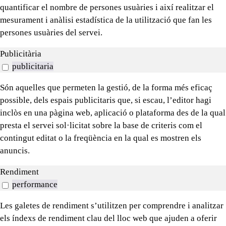
quantificar el nombre de persones usuàries i així realitzar el
mesurament i anàlisi estadística de la utilització que fan les
persones usuàries del servei.
Publicitària
publicitaria
Són aquelles que permeten la gestió, de la forma més eficaç
possible, dels espais publicitaris que, si escau, l’editor hagi
inclòs en una pàgina web, aplicació o plataforma des de la qual
presta el servei sol·licitat sobre la base de criteris com el
contingut editat o la freqüència en la qual es mostren els
anuncis.
Rendiment
performance
Les galetes de rendiment s’utilitzen per comprendre i analitzar
els índexs de rendiment clau del lloc web que ajuden a oferir