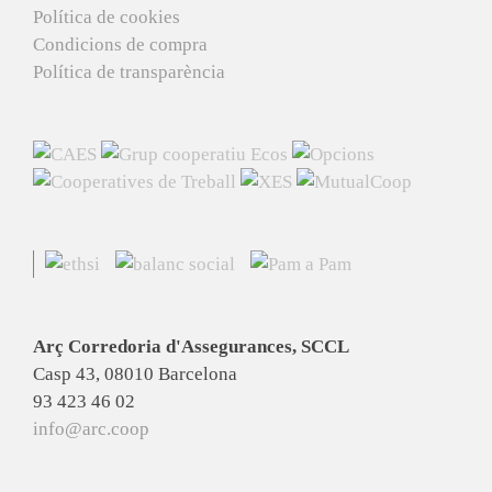
Política de cookies
Condicions de compra
Política de transparència
Arç Corredoria d'Assegurances, SCCL
Casp 43, 08010 Barcelona
93 423 46 02
info@arc.coop