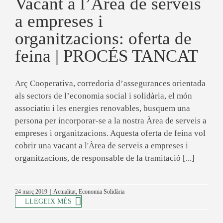
Vacant a l’Àrea de serveis
a empreses i
organitzacions: oferta de
feina | PROCÉS TANCAT
Arç Cooperativa, corredoria d’assegurances orientada
als sectors de l’economia social i solidària, el món
associatiu i les energies renovables, busquem una
persona per incorporar-se a la nostra Àrea de serveis a
empreses i organitzacions. Aquesta oferta de feina vol
cobrir una vacant a l'Àrea de serveis a empreses i
organitzacions, de responsable de la tramitació [...]
24 març 2019
|
Actualitat
,
Economia Solidària
LLEGEIX MÉS