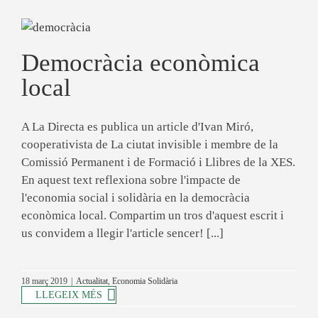
Democràcia econòmica
local
A La Directa es publica un article d'Ivan Miró,
cooperativista de La ciutat invisible i membre de la
Comissió Permanent i de Formació i Llibres de la XES.
En aquest text reflexiona sobre l'impacte de
l'economia social i solidària en la democràcia
econòmica local. Compartim un tros d'aquest escrit i
us convidem a llegir l'article sencer! [...]
18 març 2019
|
Actualitat
,
Economia Solidària
LLEGEIX MÉS