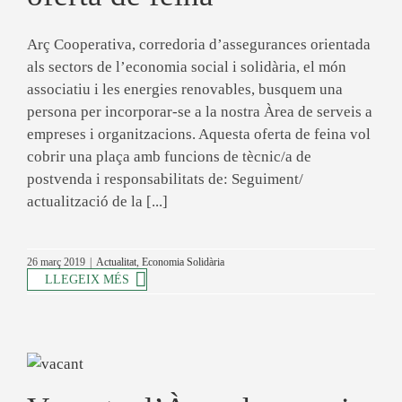
Arç Cooperativa, corredoria d’assegurances orientada
als sectors de l’economia social i solidària, el món
associatiu i les energies renovables, busquem una
persona per incorporar-se a la nostra Àrea de serveis a
empreses i organitzacions. Aquesta oferta de feina vol
cobrir una plaça amb funcions de tècnic/a de
postvenda i responsabilitats de: Seguiment/
actualització de la [...]
26 març 2019
|
Actualitat
,
Economia Solidària
LLEGEIX MÉS