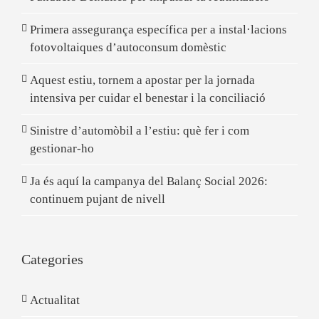
Primera assegurança específica per a instal·lacions
fotovoltaiques d’autoconsum domèstic
Aquest estiu, tornem a apostar per la jornada
intensiva per cuidar el benestar i la conciliació
Sinistre d’automòbil a l’estiu: què fer i com
gestionar-ho
Ja és aquí la campanya del Balanç Social 2026:
continuem pujant de nivell
Categories
Actualitat