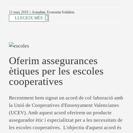
12 març 2019
|
Actualitat
,
Economia Solidària
LLEGEIX MÉS
Oferim assegurances
ètiques per les escoles
cooperatives
Recentment hem signat un acord de col·laboració amb
la Unió de Cooperatives d'Ensenyament Valencianes
(UCEV). Amb aquest acord oferirem un producte
assegurador ètic i especialitzat per a les necessitats de
les escoles cooperatives. L'objectiu d'aquest acord és