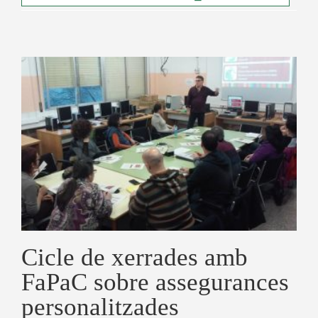
Cicle de xerrades amb
FaPaC sobre assegurances
personalitzades