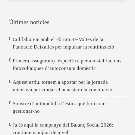
Últimes notícies
Col·laborem amb el Fòrum Re-Voltes de la
Fundació Deixalles per impulsar la reutilització
Primera assegurança específica per a instal·lacions
fotovoltaiques d’autoconsum domèstic
Aquest estiu, tornem a apostar per la jornada
intensiva per cuidar el benestar i la conciliació
Sinistre d’automòbil a l’estiu: què fer i com
gestionar-ho
Ja és aquí la campanya del Balanç Social 2026:
continuem pujant de nivell