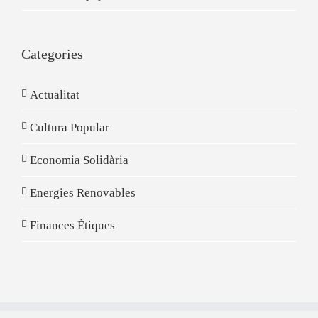
Categories
Actualitat
Cultura Popular
Economia Solidària
Energies Renovables
Finances Ètiques