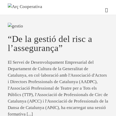
“De la gestió del risc a
l’assegurança”
El Servei de Desenvolupament Empresarial del
Departament de Cultura de la Generalitat de
Catalunya, en col·laboració amb l'Associació d'Actors
i Directors Professionals de Catalunya (AADPC),
l'Associació Professional de Teatre per a Tots els
Públics (TTP), l'Associació de Professionals de Circ de
Catalunya (APCC) i l'Associació de Professionals de la
Dansa de Catalunya (APdC), ha encarregat una sessió
formativa [...]