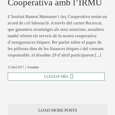
Cooperativa amb l’IRMU
L’Institut Ramon Muntaner i Arç Cooperativa tenim un
acord de col·laboració. A través del carnet Recercat,
que garanteix avantatges als seus associats, nosaltres
també oferim els serveis de la nostra cooperativa
d’assegurances ètiques. Per parlar sobre el paper de
les pòlisses dins de les finances ètiques i del consum
responsable, el dissabte 29 d’abril participarem [...]
12 abril 2017
|
Actualitat
LLEGEIX MÉS
LOAD MORE POSTS