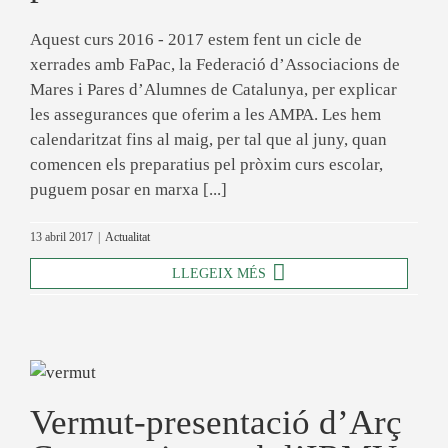
Aquest curs 2016 - 2017 estem fent un cicle de
xerrades amb FaPac, la Federació d’Associacions de
Mares i Pares d’Alumnes de Catalunya, per explicar
les assegurances que oferim a les AMPA. Les hem
calendaritzat fins al maig, per tal que al juny, quan
comencen els preparatius pel pròxim curs escolar,
puguem posar en marxa [...]
13 abril 2017
|
Actualitat
LLEGEIX MÉS
Vermut-presentació d’Arç