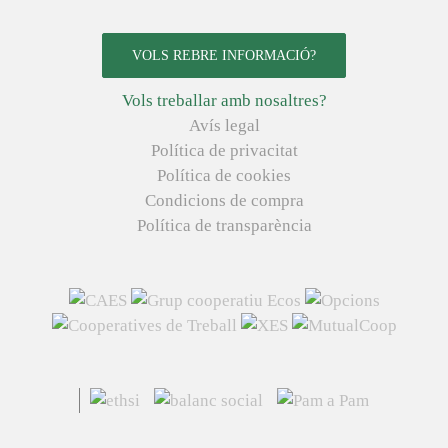
VOLS REBRE INFORMACIÓ?
Vols treballar amb nosaltres?
Avís legal
Política de privacitat
Política de cookies
Condicions de compra
Política de transparència