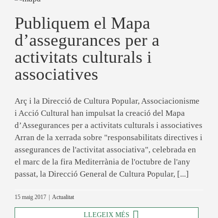
Publiquem el Mapa
d’assegurances per a
activitats culturals i
associatives
Arç i la Direcció de Cultura Popular, Associacionisme
i Acció Cultural han impulsat la creació del Mapa
d’Assegurances per a activitats culturals i associatives
Arran de la xerrada sobre "responsabilitats directives i
assegurances de l'activitat associativa", celebrada en
el marc de la fira Mediterrània de l'octubre de l'any
passat, la Direcció General de Cultura Popular, [...]
15 maig 2017
|
Actualitat
LLEGEIX MÉS