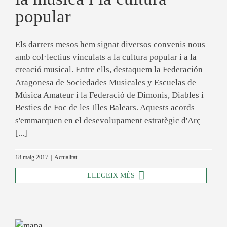
popular
Els darrers mesos hem signat diversos convenis nous
amb col·lectius vinculats a la cultura popular i a la
creació musical. Entre ells, destaquem la Federación
Aragonesa de Sociedades Musicales y Escuelas de
Música Amateur i la Federació de Dimonis, Diables i
Besties de Foc de les Illes Balears. Aquests acords
s'emmarquen en el desevolupament estratègic d'Arç
[...]
18 maig 2017
|
Actualitat
LLEGEIX MÉS