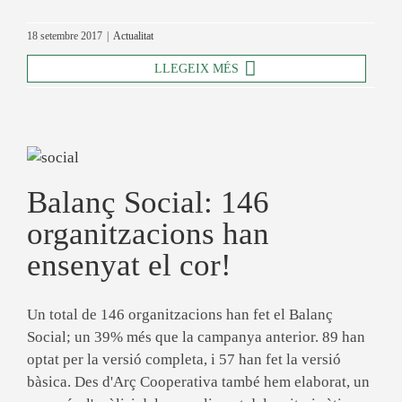
18 setembre 2017
|
Actualitat
LLEGEIX MÉS
Balanç Social: 146
organitzacions han
ensenyat el cor!
Un total de 146 organitzacions han fet el Balanç
Social; un 39% més que la campanya anterior. 89 han
optat per la versió completa, i 57 han fet la versió
bàsica. Des d'Arç Cooperativa també hem elaborat, un